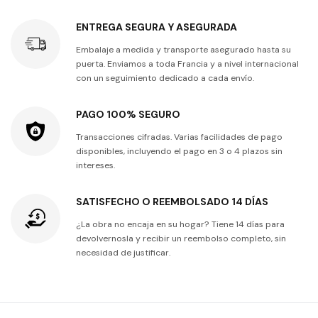
ENTREGA SEGURA Y ASEGURADA
Embalaje a medida y transporte asegurado hasta su
puerta. Enviamos a toda Francia y a nivel internacional
con un seguimiento dedicado a cada envío.
PAGO 100% SEGURO
Transacciones cifradas. Varias facilidades de pago
disponibles, incluyendo el pago en 3 o 4 plazos sin
intereses.
SATISFECHO O REEMBOLSADO 14 DÍAS
¿La obra no encaja en su hogar? Tiene 14 días para
devolvernosla y recibir un reembolso completo, sin
necesidad de justificar.