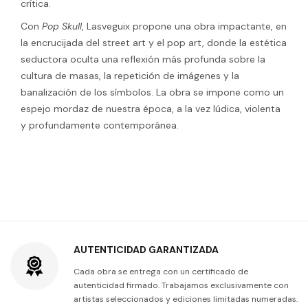
crítica.
Con
Pop Skull
, Lasveguix propone una obra impactante, en
la encrucijada del street art y el pop art, donde la estética
seductora oculta una reflexión más profunda sobre la
cultura de masas, la repetición de imágenes y la
banalización de los símbolos. La obra se impone como un
espejo mordaz de nuestra época, a la vez lúdica, violenta
y profundamente contemporánea.
AUTENTICIDAD GARANTIZADA
Cada obra se entrega con un certificado de
autenticidad firmado. Trabajamos exclusivamente con
artistas seleccionados y ediciones limitadas numeradas.