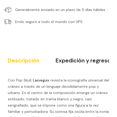
Generalmente enviado en un plazo de 5 días hábiles
Envío seguro a todo el mundo con UPS
Descripción
Expedición y regreso
Con
Pop Skull
,
Lasveguix
revisita la iconografía universal del
cráneo a través de un lenguaje decididamente pop y
urbano. En el centro de la composición emerge un cráneo
estilizado, tratado en trama blanco y negro, casi
serigrafiado, que se impone como una figura a la vez
familiar y perturbadora. Su sonrisa fija oscila entre la ironía