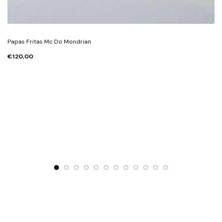
Papas Fritas Mc Do Mondrian
€120,00