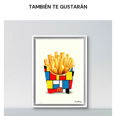
TAMBIÉN TE GUSTARÁN