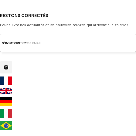
RESTONS CONNECTÉS
Pour suivre nos actualités et les nouvelles œuvres qui arrivent à la galerie !
S'INSCRIRE