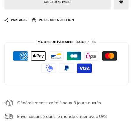
AJOUTER AU PANIER
PARTAGER
POSER UNE QUESTION
MODES DE PAIEMENT ACCEPTÉS
Généralement expédié sous 5 jours ouvrés
Envoi sécurisé dans le monde entier avec UPS