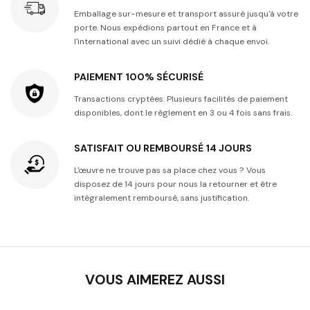
Emballage sur-mesure et transport assuré jusqu'à votre
porte. Nous expédions partout en France et à
l'international avec un suivi dédié à chaque envoi.
PAIEMENT 100% SÉCURISÉ
Transactions cryptées. Plusieurs facilités de paiement
disponibles, dont le règlement en 3 ou 4 fois sans frais.
SATISFAIT OU REMBOURSÉ 14 JOURS
L'œuvre ne trouve pas sa place chez vous ? Vous
disposez de 14 jours pour nous la retourner et être
intégralement remboursé, sans justification.
VOUS AIMEREZ AUSSI