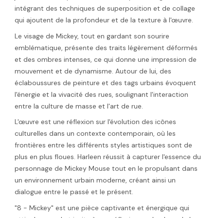
intégrant des techniques de superposition et de collage
qui ajoutent de la profondeur et de la texture à l'œuvre.
Le visage de Mickey, tout en gardant son sourire
emblématique, présente des traits légèrement déformés
et des ombres intenses, ce qui donne une impression de
mouvement et de dynamisme. Autour de lui, des
éclaboussures de peinture et des tags urbains évoquent
l'énergie et la vivacité des rues, soulignant l'interaction
entre la culture de masse et l'art de rue.
L'œuvre est une réflexion sur l'évolution des icônes
culturelles dans un contexte contemporain, où les
frontières entre les différents styles artistiques sont de
plus en plus floues. Harleen réussit à capturer l'essence du
personnage de Mickey Mouse tout en le propulsant dans
un environnement urbain moderne, créant ainsi un
dialogue entre le passé et le présent.
"8 - Mickey" est une pièce captivante et énergique qui