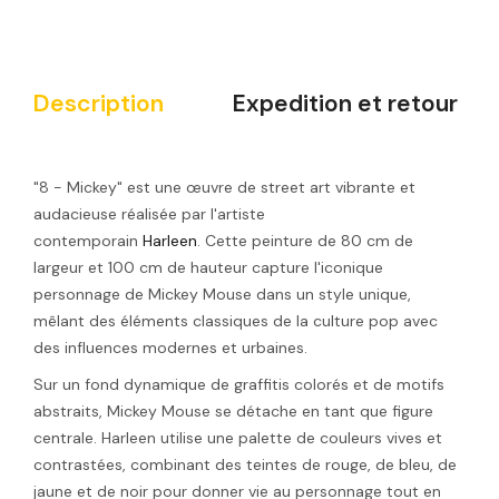
Description
Expedition et retour
"8 - Mickey" est une œuvre de street art vibrante et
audacieuse réalisée par l'artiste
contemporain
Harleen
.
Cette peinture de 80 cm de
largeur et 100 cm de hauteur capture l'iconique
personnage de Mickey Mouse dans un style unique,
mêlant des éléments classiques de la culture pop avec
des influences modernes et urbaines.
Sur un fond dynamique de graffitis colorés et de motifs
abstraits, Mickey Mouse se détache en tant que figure
centrale. Harleen utilise une palette de couleurs vives et
contrastées, combinant des teintes de rouge, de bleu, de
jaune et de noir pour donner vie au personnage tout en