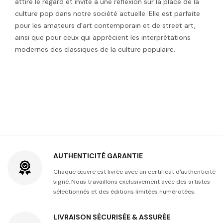
attire le regard et invite à une réflexion sur la place de la
culture pop dans notre société actuelle. Elle est parfaite
pour les amateurs d'art contemporain et de street art,
ainsi que pour ceux qui apprécient les interprétations
modernes des classiques de la culture populaire.
AUTHENTICITÉ GARANTIE
Chaque œuvre est livrée avec un certificat d'authenticité
signé. Nous travaillons exclusivement avec des artistes
sélectionnés et des éditions limitées numérotées.
LIVRAISON SÉCURISÉE & ASSURÉE