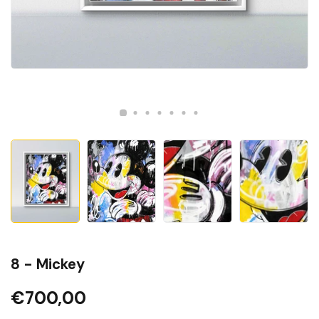
8 - Mickey
€700,00