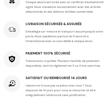
Chaque œuvre est livrée avec un certificat d'authenticité
signé. Nous travaillons exclusivement avec des artistes
sélectionnés et des éditions limitées numérotées.
LIVRAISON SÉCURISÉE & ASSURÉE
Emballage sur-mesure et transport assuré jusqu'à votre
porte. Nous expédions partout en France et à
l'international avec un suivi dédié à chaque envoi.
PAIEMENT 100% SÉCURISÉ
Transactions cryptées. Plusieurs facilités de paiement
disponibles, dont le règlement en 3 ou 4 fois sans frais.
SATISFAIT OU REMBOURSÉ 14 JOURS
L'œuvre ne trouve pas sa place chez vous ? Vous
disposez de 14 jours pour nous la retourner et être
intégralement remboursé, sans justification.