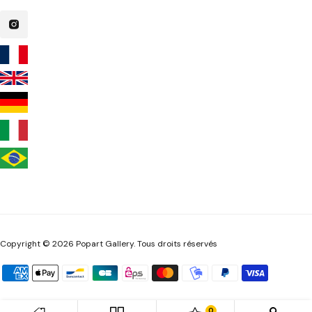
Copyright © 2026 Popart Gallery. Tous droits réservés
0