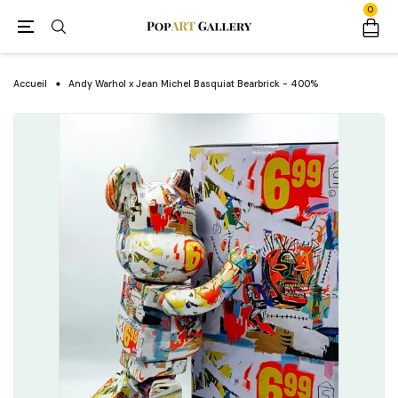
0
Accueil
Andy Warhol x Jean Michel Basquiat Bearbrick - 400%