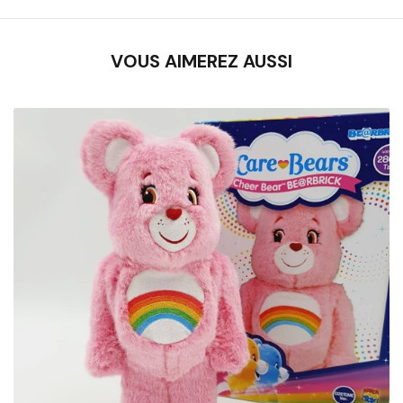
VOUS AIMEREZ AUSSI