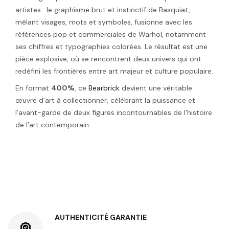
artistes : le graphisme brut et instinctif de Basquiat,
mêlant visages, mots et symboles, fusionne avec les
références pop et commerciales de Warhol, notamment
ses chiffres et typographies colorées. Le résultat est une
pièce explosive, où se rencontrent deux univers qui ont
redéfini les frontières entre art majeur et culture populaire.
En format
400%
, ce
Bearbrick
devient une véritable
œuvre d’art à collectionner, célébrant la puissance et
l’avant-garde de deux figures incontournables de l’histoire
de l’art contemporain.
AUTHENTICITÉ GARANTIE