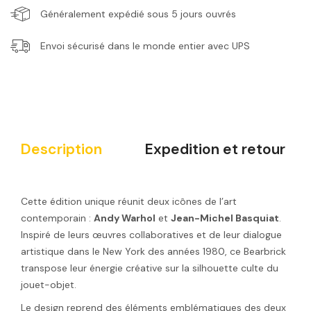
Généralement expédié sous 5 jours ouvrés
Envoi sécurisé dans le monde entier avec UPS
Description
Expedition et retour
Cette édition unique réunit deux icônes de l’art
contemporain :
Andy Warhol
et
Jean-Michel Basquiat
.
Inspiré de leurs œuvres collaboratives et de leur dialogue
artistique dans le New York des années 1980, ce Bearbrick
transpose leur énergie créative sur la silhouette culte du
jouet-objet.
Le design reprend des éléments emblématiques des deux