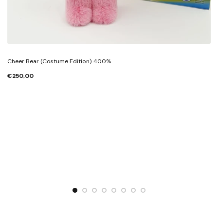
Cheer Bear (Costume Edition) 400%
€250,00