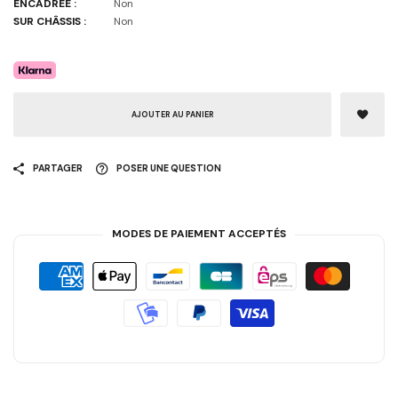
ENCADRÉE :
Non
SUR CHÂSSIS :
Non
AJOUTER AU PANIER
PARTAGER
POSER UNE QUESTION
MODES DE PAIEMENT ACCEPTÉS