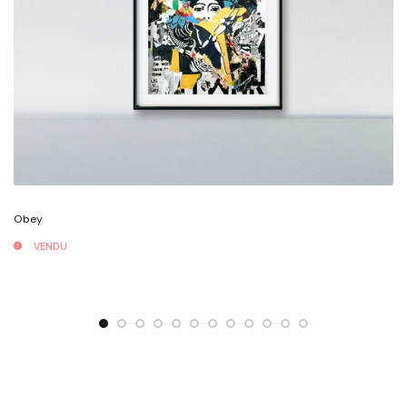
Obey
VENDU