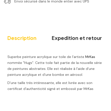
Envoi sécurisé dans le monde entier avec UPS
Description
Expedition et retour
Superbe peinture acrylique sur toile de l'artiste
MrKas
nommée "Hugs
". Cette toile fait partie de la nouvelle série
de peintures abstraites. Elle est réalisée à l'aide d'une
peinture acrylique et d'une bombe en aérosol.
D'une taille très intéressante, elle est livrée avec son
certificat d'authenticité signé et embossé par MrKas