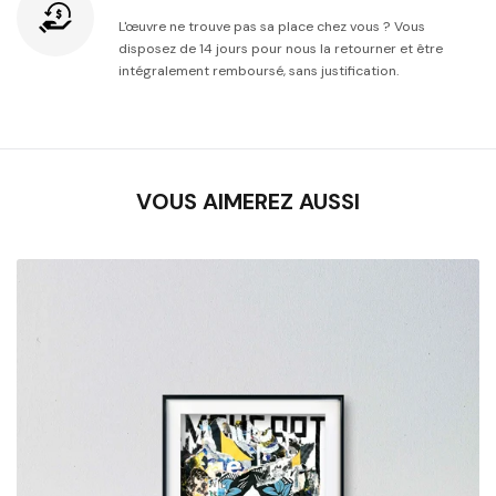
L'œuvre ne trouve pas sa place chez vous ? Vous
disposez de 14 jours pour nous la retourner et être
intégralement remboursé, sans justification.
VOUS AIMEREZ AUSSI