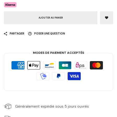
AJOUTER AU PANIER
PARTAGER
POSER UNE QUESTION
MODES DE PAIEMENT ACCEPTÉS
Généralement expédié sous 5 jours ouvrés