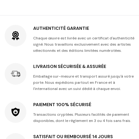
AUTHENTICITÉ GARANTIE
Chaque œuvre est livrée avec un certificat d'authenticité
signé. Nous travaillons exclusivement avec des artistes
sélectionnés et des éditions limitées numérotées.
LIVRAISON SÉCURISÉE & ASSURÉE
Emballage sur-mesure et transport assuré jusqu'à votre
porte. Nous expédions partout en France et à
l'international avec un suivi dédié à chaque envoi.
PAIEMENT 100% SÉCURISÉ
Transactions cryptées. Plusieurs facilités de paiement
disponibles, dont le règlement en 3 ou 4 fois sans frais.
SATISFAIT OU REMBOURSÉ 14 JOURS