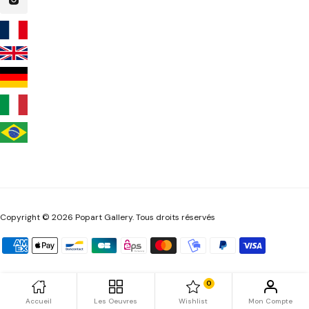
Copyright © 2026 Popart Gallery. Tous droits réservés
0
Accueil
Les Oeuvres
Wishlist
Mon Compte