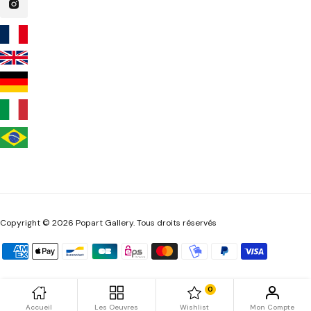
Copyright © 2026 Popart Gallery. Tous droits réservés
0
Accueil
Les Oeuvres
Wishlist
Mon Compte