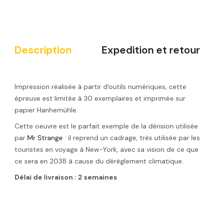
Description
Expedition et retour
Impression réalisée à partir d'outils numériques, cette
épreuve est limitée à 30 exemplaires et imprimée sur
papier Hanhemühle.
Cette oeuvre est le parfait exemple de la dérision utilisée
par
Mr Strange
: il reprend un cadrage, très utilisée par les
touristes en voyage à New-York, avec sa vision de ce que
ce sera en 2038 à cause du dérèglement climatique.
Délai de livraison : 2 semaines