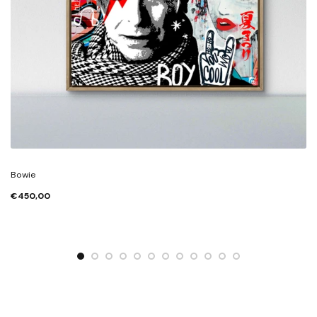
Bowie
€450,00