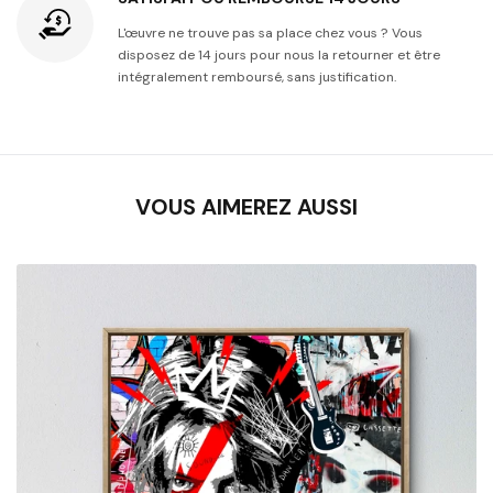
L'œuvre ne trouve pas sa place chez vous ? Vous
disposez de 14 jours pour nous la retourner et être
intégralement remboursé, sans justification.
VOUS AIMEREZ AUSSI