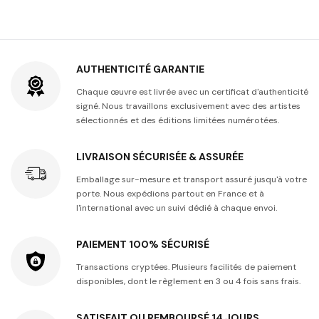
AUTHENTICITÉ GARANTIE
Chaque œuvre est livrée avec un certificat d'authenticité
signé. Nous travaillons exclusivement avec des artistes
sélectionnés et des éditions limitées numérotées.
LIVRAISON SÉCURISÉE & ASSURÉE
Emballage sur-mesure et transport assuré jusqu'à votre
porte. Nous expédions partout en France et à
l'international avec un suivi dédié à chaque envoi.
PAIEMENT 100% SÉCURISÉ
Transactions cryptées. Plusieurs facilités de paiement
disponibles, dont le règlement en 3 ou 4 fois sans frais.
SATISFAIT OU REMBOURSÉ 14 JOURS