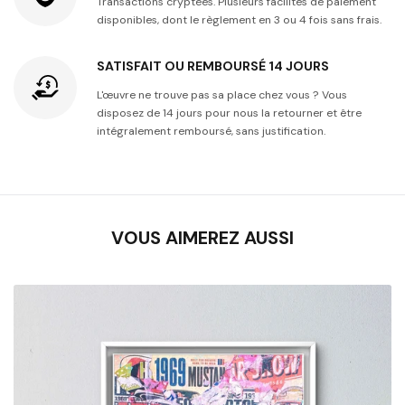
Transactions cryptées. Plusieurs facilités de paiement
disponibles, dont le règlement en 3 ou 4 fois sans frais.
SATISFAIT OU REMBOURSÉ 14 JOURS
L'œuvre ne trouve pas sa place chez vous ? Vous
disposez de 14 jours pour nous la retourner et être
intégralement remboursé, sans justification.
VOUS AIMEREZ AUSSI