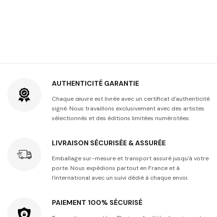
AUTHENTICITÉ GARANTIE
Chaque œuvre est livrée avec un certificat d'authenticité
signé. Nous travaillons exclusivement avec des artistes
sélectionnés et des éditions limitées numérotées.
LIVRAISON SÉCURISÉE & ASSURÉE
Emballage sur-mesure et transport assuré jusqu'à votre
porte. Nous expédions partout en France et à
l'international avec un suivi dédié à chaque envoi.
PAIEMENT 100% SÉCURISÉ