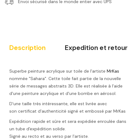
Envoi sécurisé dans le monde entier avec UPS
Description
Expedition et retour
Superbe peinture acrylique sur toile de l'artiste
MrKas
nommée "Sahara
". Cette toile fait partie de la nouvelle
série de messages abstraits 3D. Elle est réalisée à l'aide
d'une peinture acrylique et d'une bombe en aérosol.
D'une taille très intéressante, elle est livrée avec
son
certificat d'authenticité signé et embossé par MrKas
Expédition rapide et sûre et sera expédiée enroulée dans
un tube d'expédition solide.
Signé au recto et au verso par l'artiste.