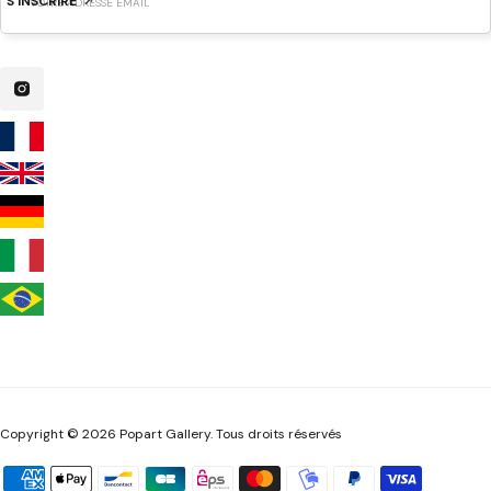
S'INSCRIRE
Copyright © 2026 Popart Gallery. Tous droits réservés