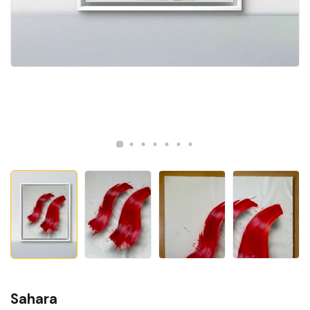
Sahara