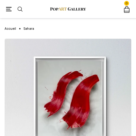
0
Accueil
Sahara