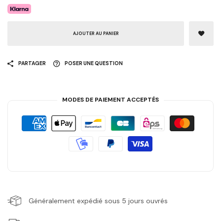
AJOUTER AU PANIER
PARTAGER
POSER UNE QUESTION
MODES DE PAIEMENT ACCEPTÉS
Généralement expédié sous 5 jours ouvrés