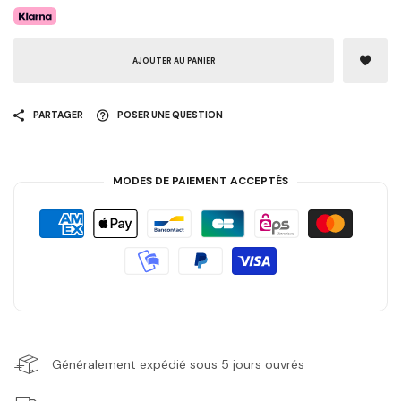
AJOUTER AU PANIER
PARTAGER
POSER UNE QUESTION
MODES DE PAIEMENT ACCEPTÉS
Généralement expédié sous 5 jours ouvrés