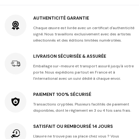
AUTHENTICITÉ GARANTIE
Chaque œuvre est livrée avec un certificat d'authenticité
signé. Nous travaillons exclusivement avec des artistes
sélectionnés et des éditions limitées numérotées.
LIVRAISON SÉCURISÉE & ASSURÉE
Emballage sur-mesure et transport assuré jusqu'à votre
porte. Nous expédions partout en France et à
l'international avec un suivi dédié à chaque envoi.
PAIEMENT 100% SÉCURISÉ
Transactions cryptées. Plusieurs facilités de paiement
disponibles, dont le règlement en 3 ou 4 fois sans frais.
SATISFAIT OU REMBOURSÉ 14 JOURS
L'œuvre ne trouve pas sa place chez vous ? Vous