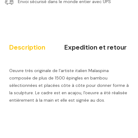
Envoi sécurisé dans le monde entier avec UPS
Description
Expedition et retour
Oeuvre très originale de l'artiste italien Malaspina
composée de plus de 1500 épingles en bambou
sélectionnées et placées côte à côte pour donner forme à
la sculpture. Le cadre est en acajou, l'oeuvre a été réalisée
entièrement à la main et elle est signée au dos.