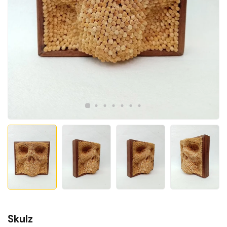
Skulz