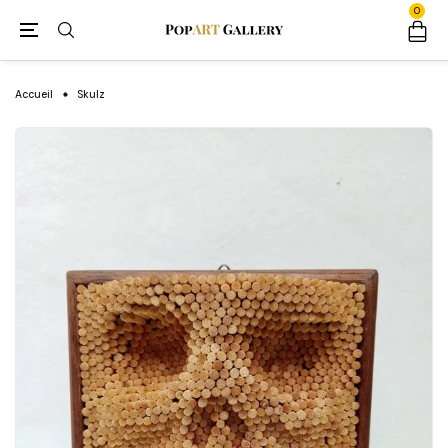
0
Accueil
Skulz