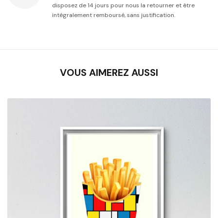
disposez de 14 jours pour nous la retourner et être
intégralement remboursé, sans justification.
VOUS AIMEREZ AUSSI