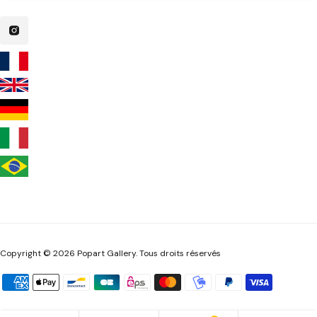
Copyright © 2026 Popart Gallery. Tous droits réservés