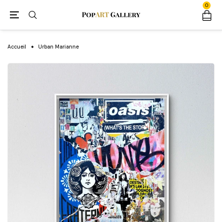
0
Accueil
Urban Marianne