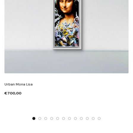
Urban Mona Lisa
€700,00