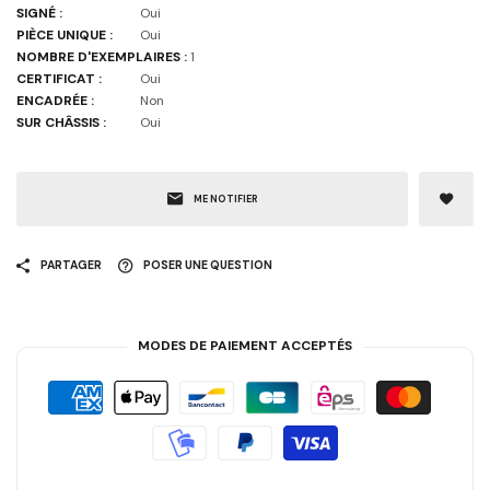
SIGNÉ :
Oui
PIÈCE UNIQUE :
Oui
NOMBRE D'EXEMPLAIRES :
1
CERTIFICAT :
Oui
ENCADRÉE :
Non
SUR CHÂSSIS :
Oui
ME NOTIFIER
PARTAGER
POSER UNE QUESTION
MODES DE PAIEMENT ACCEPTÉS