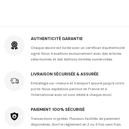
AUTHENTICITÉ GARANTIE
Chaque œuvre est livrée avec un certificat d'authenticité
signé. Nous travaillons exclusivement avec des artistes
sélectionnés et des éditions limitées numérotées.
LIVRAISON SÉCURISÉE & ASSURÉE
Emballage sur-mesure et transport assuré jusqu'à votre
porte. Nous expédions partout en France et à
l'international avec un suivi dédié à chaque envoi.
PAIEMENT 100% SÉCURISÉ
Transactions cryptées. Plusieurs facilités de paiement
disponibles, dont le règlement en 3 ou 4 fois sans frais.