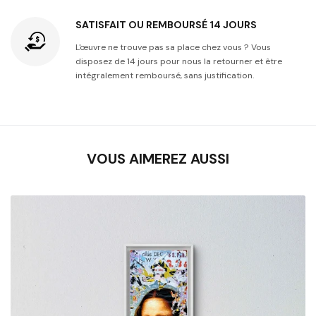
SATISFAIT OU REMBOURSÉ 14 JOURS
L'œuvre ne trouve pas sa place chez vous ? Vous
disposez de 14 jours pour nous la retourner et être
intégralement remboursé, sans justification.
VOUS AIMEREZ AUSSI