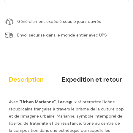
Généralement expédié sous 5 jours ouvrés
Envoi sécurisé dans le monde entier avec UPS
Description
Expedition et retour
Avec
"Urban Marianne"
,
Lasveguix
réinterprète l’icône
républicaine française à travers le prisme de la culture pop
et de l’imagerie urbaine. Marianne, symbole intemporel de
liberté, de fraternité et de résistance, trône au centre de
la composition dans une esthétique qui rappelle les