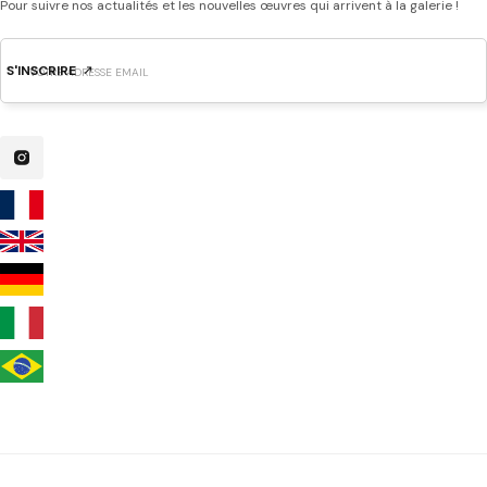
Pour suivre nos actualités et les nouvelles œuvres qui arrivent à la galerie !
S'INSCRIRE