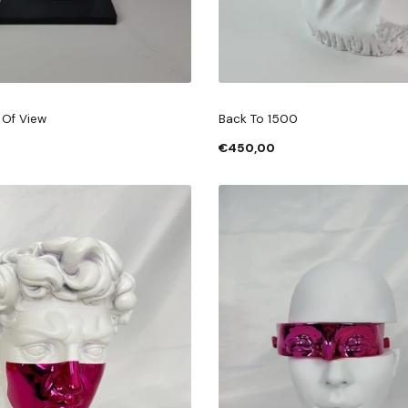
 Of View
Back To 1500
€450,00