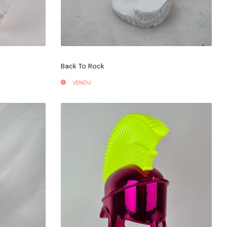
Back To Rock
VENDU