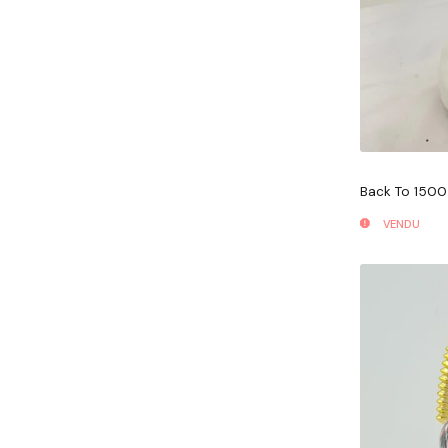
Back To 1500
VENDU