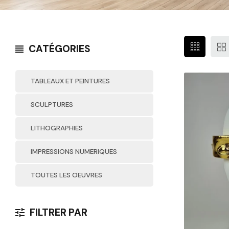
CATÉGORIES
TABLEAUX ET PEINTURES
SCULPTURES
LITHOGRAPHIES
IMPRESSIONS NUMERIQUES
TOUTES LES OEUVRES
FILTRER PAR