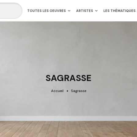
TOUTES LES OEUVRES
ARTISTES
LES THÉMATIQUES
SAGRASSE
Accueil
Sagrasse