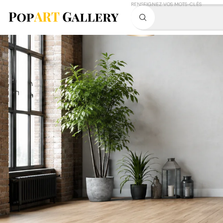
RENSEIGNEZ VOS MOTS-CLÉS