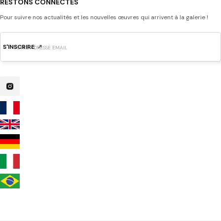
RESTONS CONNECTÉS
Pour suivre nos actualités et les nouvelles œuvres qui arrivent à la galerie !
S'INSCRIRE