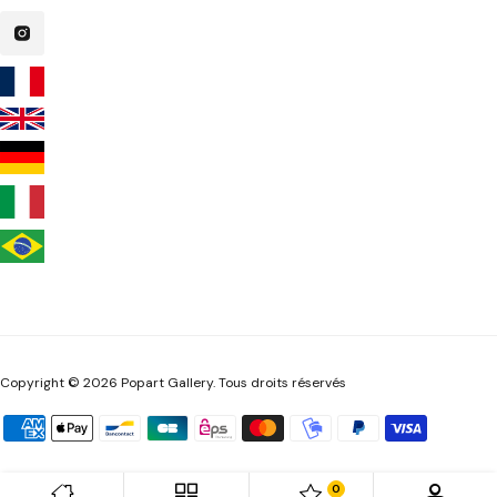
Copyright © 2026 Popart Gallery. Tous droits réservés
0