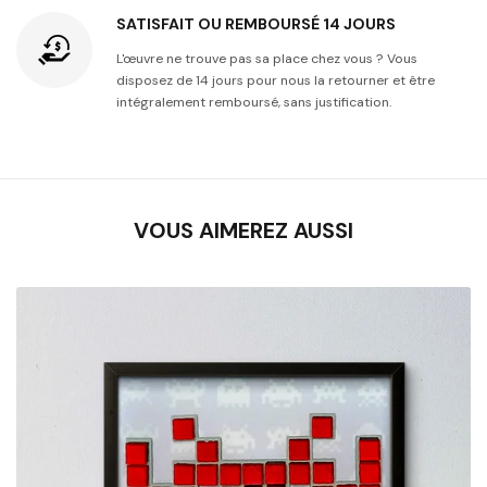
SATISFAIT OU REMBOURSÉ 14 JOURS
L'œuvre ne trouve pas sa place chez vous ? Vous
disposez de 14 jours pour nous la retourner et être
intégralement remboursé, sans justification.
VOUS AIMEREZ AUSSI