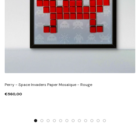
Perry - Space Invaders Paper Mosaïque - Rouge
€560,00