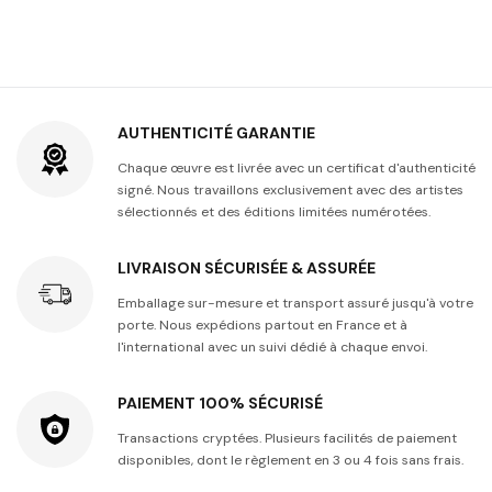
AUTHENTICITÉ GARANTIE
Chaque œuvre est livrée avec un certificat d'authenticité
signé. Nous travaillons exclusivement avec des artistes
sélectionnés et des éditions limitées numérotées.
LIVRAISON SÉCURISÉE & ASSURÉE
Emballage sur-mesure et transport assuré jusqu'à votre
porte. Nous expédions partout en France et à
l'international avec un suivi dédié à chaque envoi.
PAIEMENT 100% SÉCURISÉ
Transactions cryptées. Plusieurs facilités de paiement
disponibles, dont le règlement en 3 ou 4 fois sans frais.