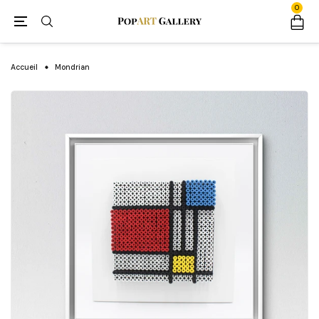
0
Accueil
Mondrian