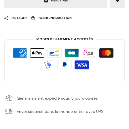
ME NOTIFIER
PARTAGER
POSER UNE QUESTION
MODES DE PAIEMENT ACCEPTÉS
Généralement expédié sous 5 jours ouvrés
Envoi sécurisé dans le monde entier avec UPS