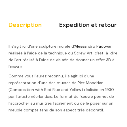
Description
Expedition et retour
Il s'agit ici d'une sculpture murale d'
Alessandro Padovan
réalisée à l'aide de la technique du Screw Art, c'est-à-dire
de l'art réalisé à l'aide de vis afin de donner un effet 3D à
l'œuvre.
Comme vous l'aurez reconnu, il s'agit ici d'une
représentation d'une des œuvres de Piet Mondrian
(Composition with Red Blue and Yellow) réalisée en 1930
par l'artiste néerlandais. Le format de l'œuvre permet de
l'accrocher au mur très facilement ou de le poser sur un
meuble compte tenu de son aspect très décoratif.