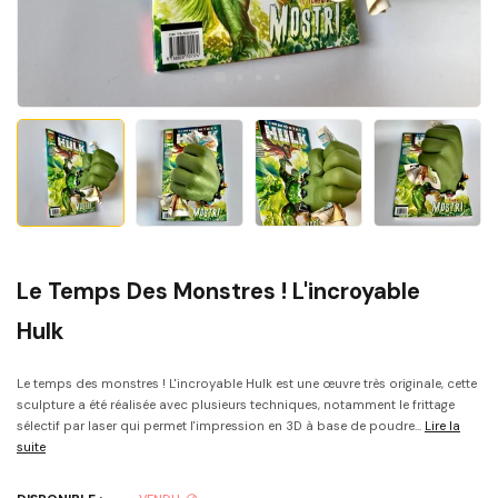
Le Temps Des Monstres ! L'incroyable
Hulk
Le temps des monstres ! L'incroyable Hulk est une œuvre très originale, cette
sculpture a été réalisée avec plusieurs techniques, notamment le frittage
sélectif par laser qui permet l'impression en 3D à base de poudre...
Lire la
suite