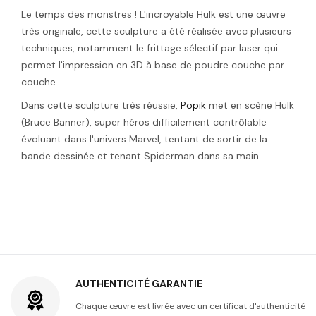
Le temps des monstres ! L'incroyable Hulk est une œuvre
très originale, cette sculpture a été réalisée avec plusieurs
techniques, notamment le frittage sélectif par laser qui
permet l'impression en 3D à base de poudre couche par
couche.
Dans cette sculpture très réussie,
Popik
met en scène Hulk
(Bruce Banner), super héros difficilement contrôlable
évoluant dans l'univers Marvel, tentant de sortir de la
bande dessinée et tenant Spiderman dans sa main.
AUTHENTICITÉ GARANTIE
Chaque œuvre est livrée avec un certificat d'authenticité