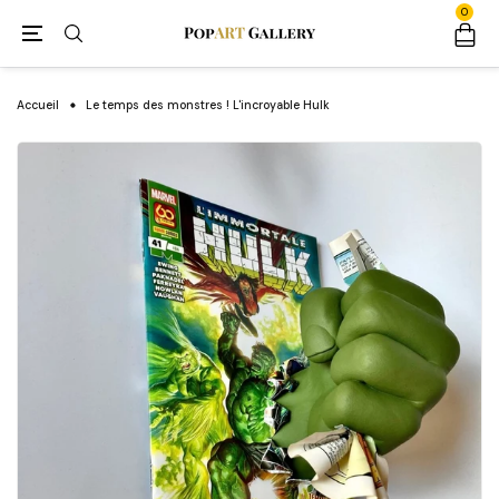
0
Accueil
Le temps des monstres ! L'incroyable Hulk