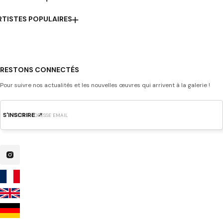
RTISTES POPULAIRES
RESTONS CONNECTÉS
Pour suivre nos actualités et les nouvelles œuvres qui arrivent à la galerie !
S'INSCRIRE