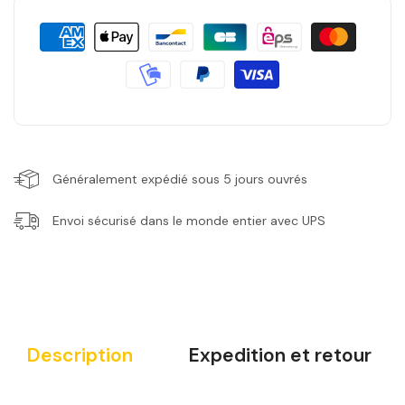
Généralement expédié sous 5 jours ouvrés
Envoi sécurisé dans le monde entier avec UPS
Description
Expedition et retour