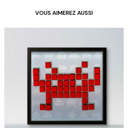
VOUS AIMEREZ AUSSI